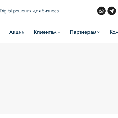
Digital решения для бизнеса
Акции
Клиентам
Партнерам
Ко