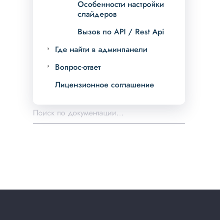
Особенности настройки
слайдеров
Вызов по API / Rest Api
Где найти в админпанели
Вопрос-ответ
Лицензионное соглашение