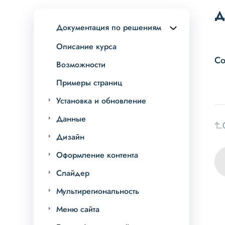
Д
Документация по решениям
Описание курса
Со
Возможности
Примеры страниц
Установка и обновление
Данные
Дизайн
Оформление контента
Слайдер
Мультирегиональность
Меню сайта