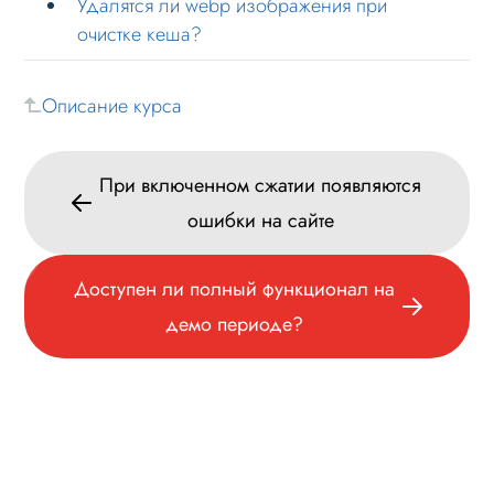
Удалятся ли webp изображения при
очистке кеша?
Описание курса
При включенном сжатии появляются
ошибки на сайте
Доступен ли полный функционал на
демо периоде?