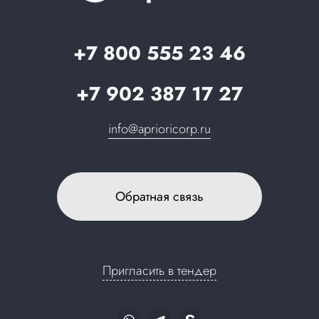
Стать партнером
Запрос в поддержку
+7 800 555 23 46
+7 902 387 17 27
info@aprioricorp.ru
Обратная связь
Пригласить в тендер