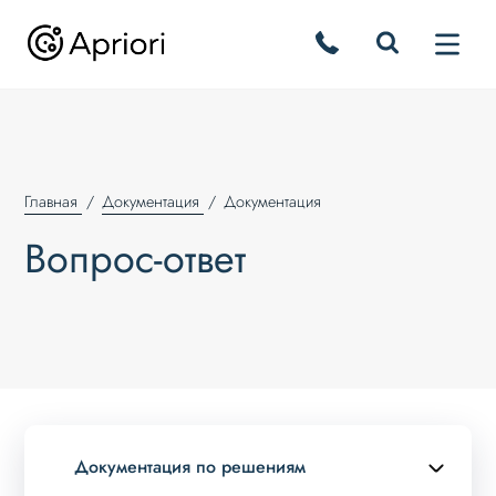
Главная
Документация
Документация
Вопрос-ответ
Документация по решениям