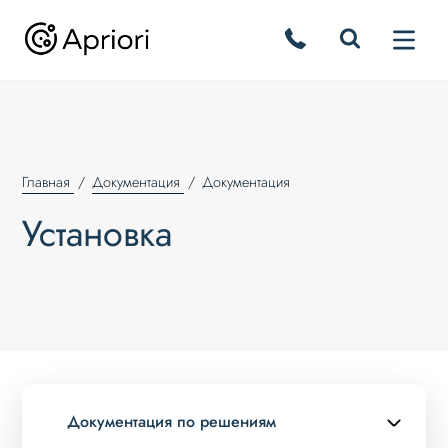
Главная
Документация
Документация
Установка
Документация по решениям