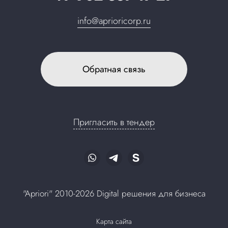
info@aprioricorp.ru
Обратная связь
Пригласить в тендер
"Apriori" 2010-2026 Digital решения для бизнеса
Карта сайта