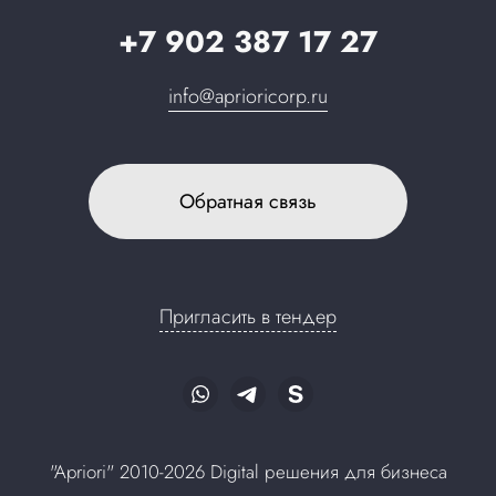
+7 902 387 17 27
info@aprioricorp.ru
Обратная связь
Пригласить в тендер
"Apriori" 2010-2026 Digital решения для бизнеса