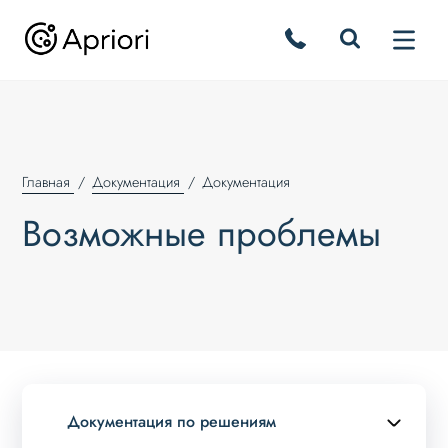
Главная
Документация
Документация
Возможные проблемы
Документация по решениям