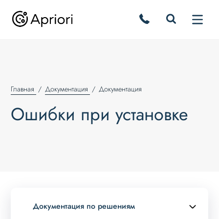
Главная
Документация
Документация
Ошибки при установке
Документация по решениям