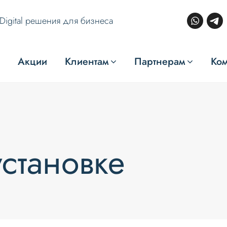
Digital решения для бизнеса
Акции
Клиентам
Партнерам
Ко
становке