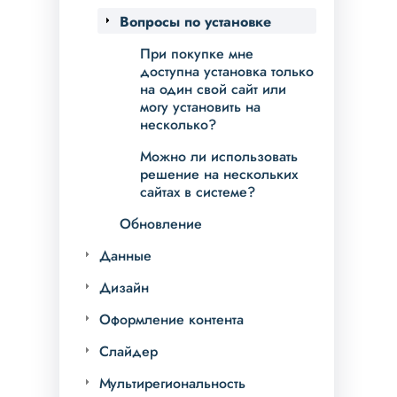
Вопросы по установке
При покупке мне
доступна установка только
на один свой сайт или
могу установить на
несколько?
Можно ли использовать
решение на нескольких
сайтах в системе?
Обновление
Данные
Дизайн
Оформление контента
Слайдер
Мультирегиональность