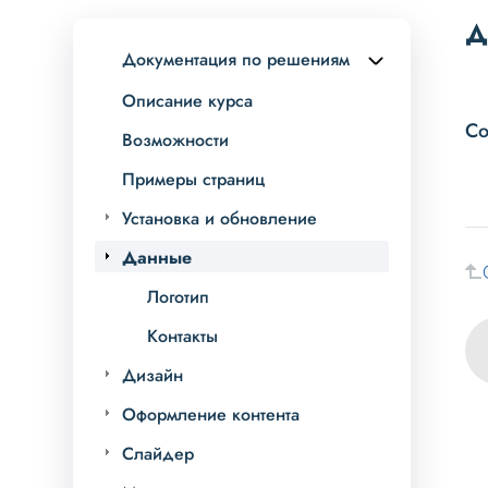
Д
Документация по решениям
Описание курса
Со
Возможности
Примеры страниц
Установка и обновление
Данные
Логотип
Контакты
Дизайн
Оформление контента
Слайдер