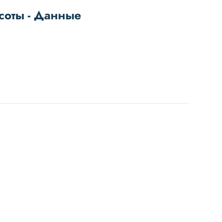
соты - Данные