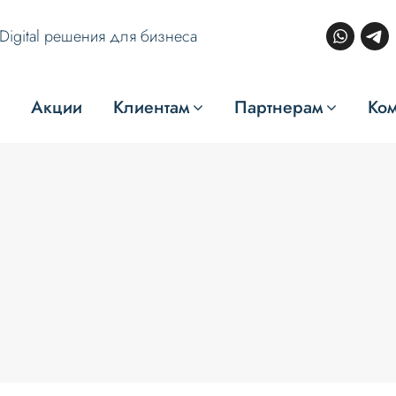
Digital решения для бизнеса
Акции
Клиентам
Партнерам
Ко