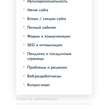
Мультирегиональность
Меню сайта
Блоки / секции сайта
Личный кабинет
Формы и коммуникации
SEO и оптимизация
Лендинги и посадочные
страницы
Проблемы и решения
Веб-разработчикам
Вопрос-ответ