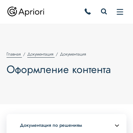
Главная
Документация
Документация
Оформление контента
Документация по решениям