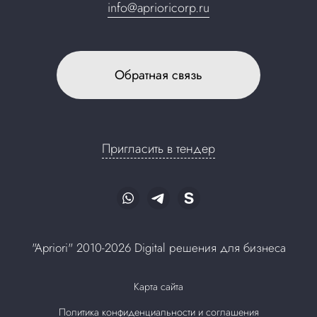
info@aprioricorp.ru
Обратная связь
Пригласить в тендер
"Apriori" 2010-2026 Digital решения для бизнеса
Карта сайта
Политика конфиденциальности и соглашения