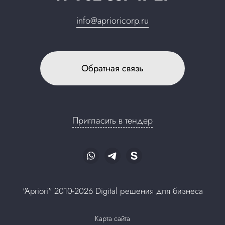
info@aprioricorp.ru
Обратная связь
Пригласить в тендер
"Apriori" 2010-2026 Digital решения для бизнеса
Карта сайта