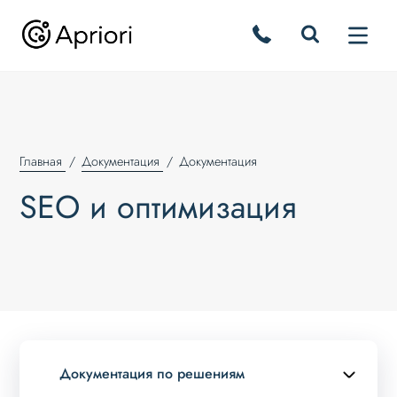
Главная
Документация
Документация
SEO и оптимизация
Документация по решениям