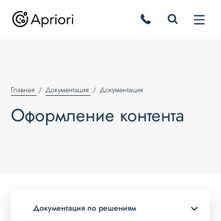
Главная
Документация
Документация
Оформление контента
Документация по решениям