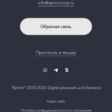
info@aprioricorp.ru
Обратная связь
Пригласить в тендер
"Apriori" 2010-2026 Digital решения для бизнеса
Карта сайта
Политика конфиденциальности и соглашения