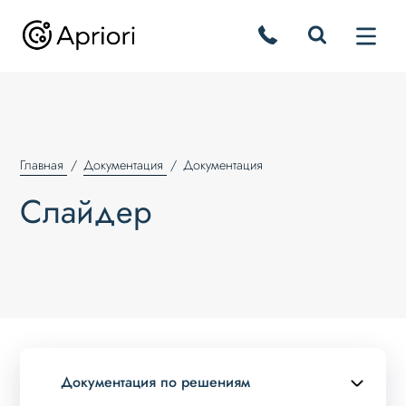
Главная
Документация
Документация
Слайдер
Документация по решениям