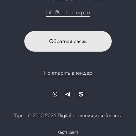
info@aprioricorp.ru
Обратная связь
Пригласить в тендер
"Apriori" 2010-2026 Digital решения для бизнеса
Карта сайта