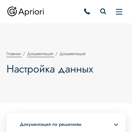
Главная
Документация
Документация
Настройка данных
Документация по решениям