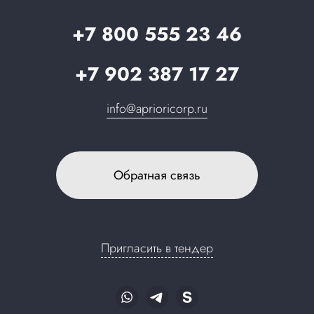
Запрос в поддержку
+7 800 555 23 46
+7 902 387 17 27
info@aprioricorp.ru
Обратная связь
Пригласить в тендер