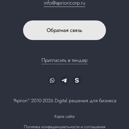
info@aprioricorp.ru
Обратная связь
Пригласить в тендер
"Apriori" 2010-2026 Digital решения для бизнеса
Карта сайта
Политика конфиденциальности и соглашения