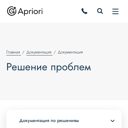
Главная
Документация
Документация
Решение проблем
Документация по решениям