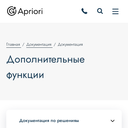
Главная
Документация
Документация
Дополнительные
функции
Документация по решениям