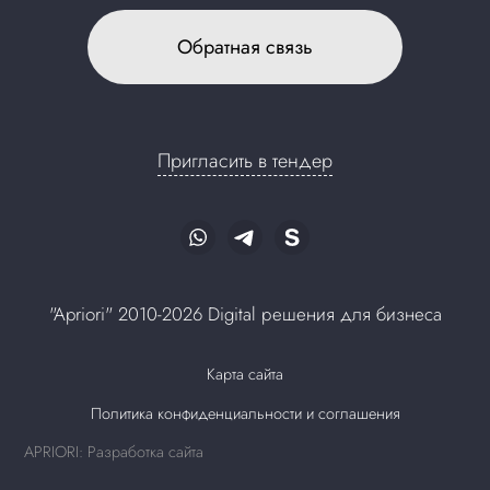
Обратная связь
Пригласить в тендер
"Apriori" 2010-2026 Digital решения для бизнеса
Карта сайта
Политика конфиденциальности и соглашения
APRIORI: Разработка сайта