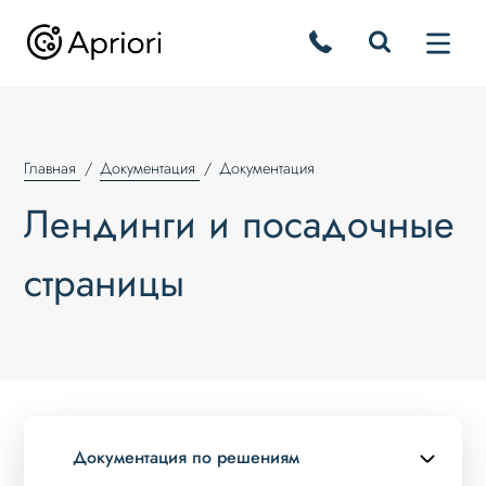
Главная
Документация
Документация
Лендинги и посадочные
страницы
Документация по решениям