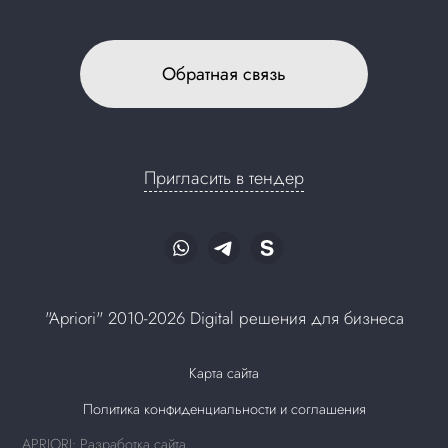
Обратная связь
Пригласить в тендер
"Apriori" 2010-2026 Digital решения для бизнеса
Карта сайта
Политика конфиденциальности и соглашения
APRIORI: Разработка сайта