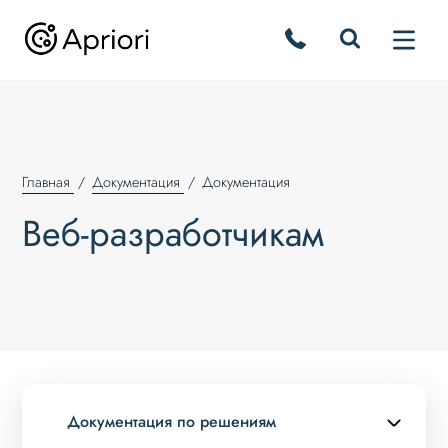
Главная
Документация
Документация
Веб-разработчикам
Документация по решениям