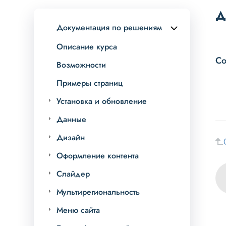
Д
Документация по решениям
Описание курса
Со
Возможности
Примеры страниц
Установка и обновление
Данные
Дизайн
Оформление контента
Слайдер
Мультирегиональность
Меню сайта