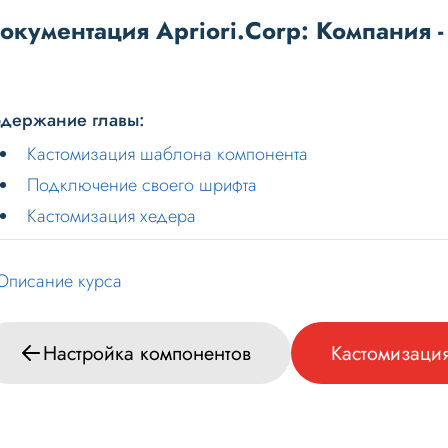
окументация Apriori.Corp: Компания -
держание главы:
Кастомизация шаблона компонента
Подключение своего шрифта
Кастомизация хедера
Описание курса
Настройка компонентов
Кастомизаци