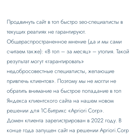
Продвинуть сайт в топ быстро seo-специалисты в
текущих реалиях не гарантируют.
Общераспространенное мнение (да и мы сами
считаем также): «В топ – за месяц» – утопия. Такой
результат могут «гарантировать»
недобросовестные специалисты, желающие
привлечь клиентов». Поэтому мы не могли не
обратить внимание на быстрое попадание в топ
Яндекса клиентского сайта на нашем новом
решении для 1С-Битрикс «Apriori Corp».
Домен клиента зарегистрирован в 2022 году. В
конце года запущен сайт на решении Apriori.Corp