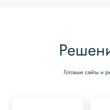
Решени
Готовые сайты и 