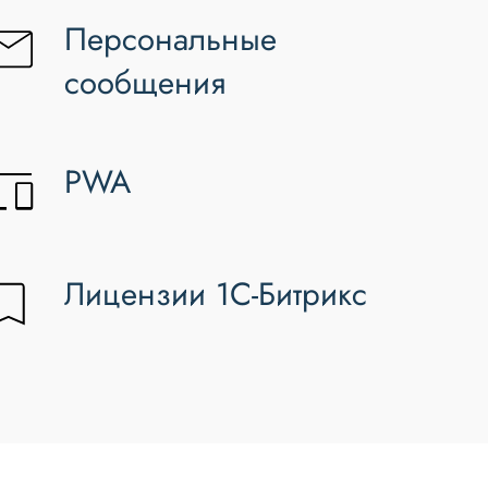
Персональные
сообщения
PWA
Лицензии 1С-Битрикс