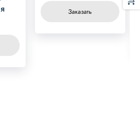
ия
Заказать