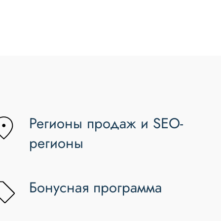
Регионы продаж и SEO-
регионы
Бонусная программа