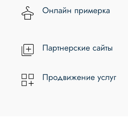
Онлайн примерка
Партнерские сайты
Продвижение услуг