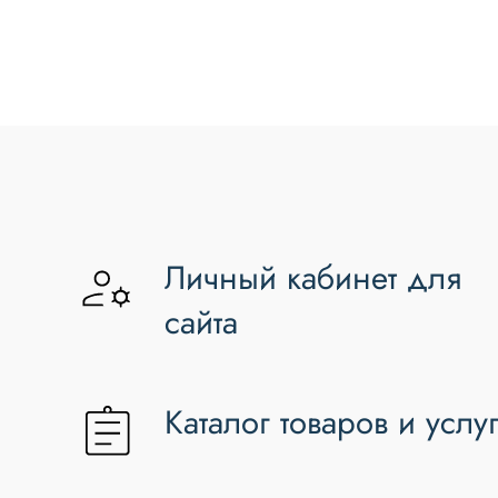
Личный кабинет для
сайта
Каталог товаров и услу