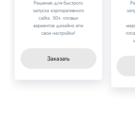
Решение для быстрого
Р
запуска корпоративного
зап
сайта. 50+ готовых
вариантов дизайна или
мар
свои настройки!
гот
Заказать