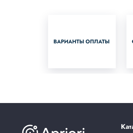
ВАРИАНТЫ ОПЛАТЫ
Кат