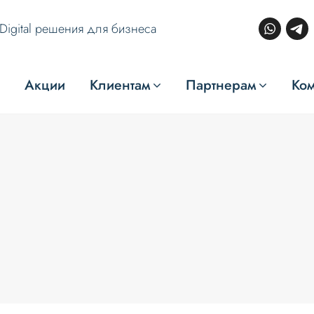
Digital решения для бизнеса
Акции
Клиентам
Партнерам
Ко