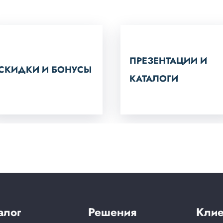
ПРЕЗЕНТАЦИИ И
СКИДКИ И БОНУСЫ
КАТАЛОГИ
алог
Решения
Клие