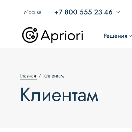
+7 800 555 23 46
Москва
Решения
Главная
Клиентам
Клиентам