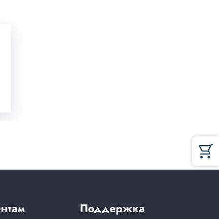
нтам
Поддержка