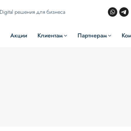
Digital решения для бизнеса
Акции
Клиентам
Партнерам
Ко