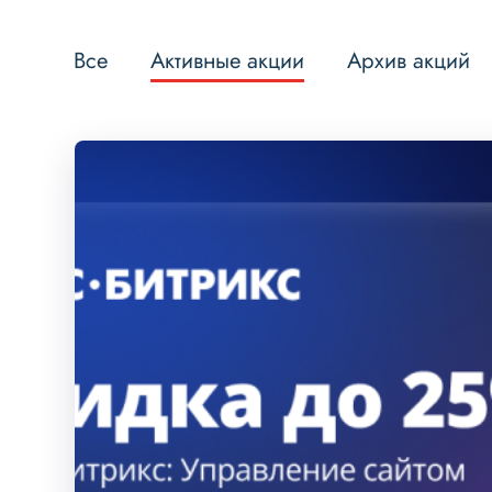
Все
Активные акции
Архив акций