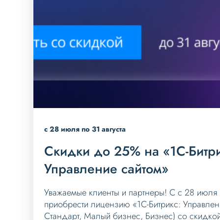
c 28 июля по 31 августа
Скидки до 25% на «1С-Битри
Управление сайтом»
Уважаемые клиенты и партнеры! С c 28 июля 
приобрести лицензию «1С-Битрикс: Управлени
Стандарт, Малый бизнес, Бизнес) со скидко