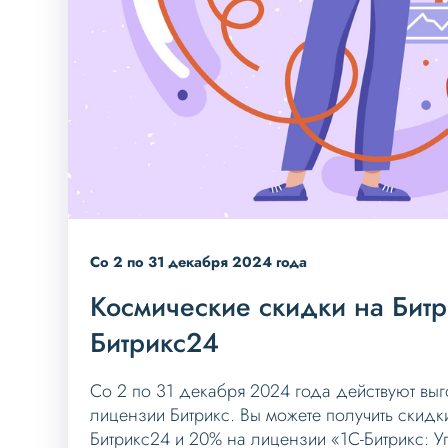
Со 2 по 31 декабря 2024 года
Космические скидки на Битр
Битрикс24
Со 2 по 31 декабря 2024 года действуют вы
лицензии Битрикс. Вы можете получить скид
Битрикс24 и 20% на лицензии «1С-Битрикс: 