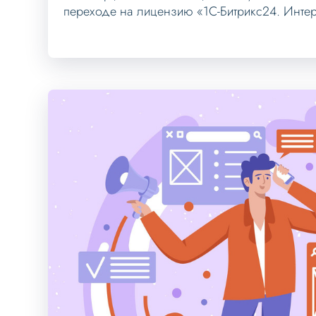
переходе на лицензию «1С-Битрикс24. Интер