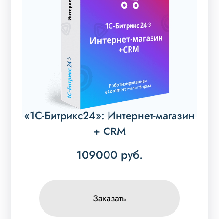
«1С-Битрикс24»: Интернет-магазин
+ CRM
109000
руб.
Заказать