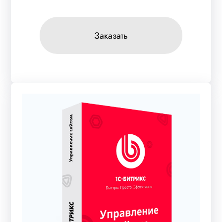
Заказать