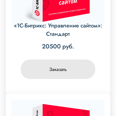
«1С-Битрикс: Управление сайтом»:
Стандарт
20500
руб.
Заказать