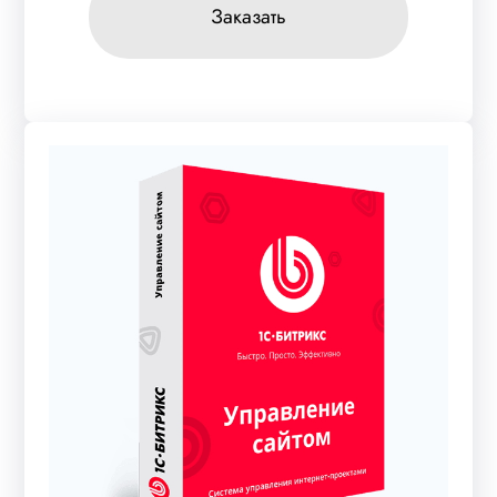
Заказать