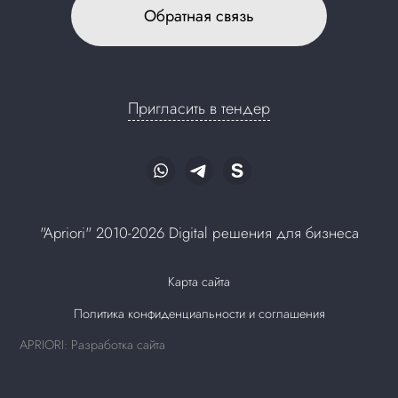
Обратная связь
Пригласить в тендер
"Apriori" 2010-2026 Digital решения для бизнеса
Карта сайта
Политика конфиденциальности и соглашения
APRIORI: Разработка сайта