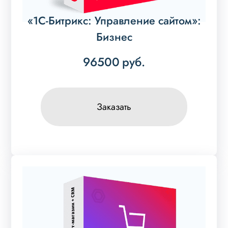
«1С-Битрикс: Управление сайтом»:
Бизнес
96500
руб.
Заказать