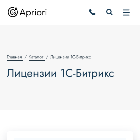
Главная
Каталог
Лицензии 1С-Битрикс
Лицензии 1С-Битрикс