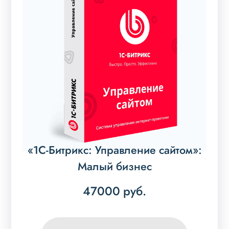
«1С-Битрикс: Управление сайтом»:
Малый бизнес
47000
руб.