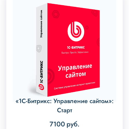
«1С-Битрикс: Управление сайтом»:
Старт
7100
руб.