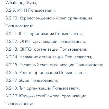
Whatsapp, Skype;
3.2.9. ИНН Пользователя;
3.2.10. Корреспондентский счет организации
Пользователя;
3.2.11. КПП организации Пользователя;
3.2.12. ОГРН организации Пользователя;
3.2.13. ОКПО организации Пользователя;
3.2.14. Название организации Пользователя;
3.2.15. Расчетный счет организации Пользователя;
3.2.16. Регион организации Пользователя;
3.2.17. Skype Пользователя;
3.2.18. Тип организации Пользователя;
3.2.19. Юридический адрес организации
Пользователя;