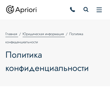
Главная
Юридическая информация
Политика
конфиденциальности
Политика
конфиденциальности