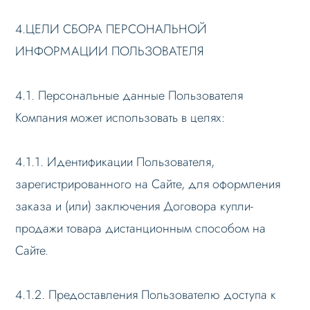
4.ЦЕЛИ СБОРА ПЕРСОНАЛЬНОЙ
ИНФОРМАЦИИ ПОЛЬЗОВАТЕЛЯ
4.1. Персональные данные Пользователя
Компания может использовать в целях:
4.1.1. Идентификации Пользователя,
зарегистрированного на Сайте, для оформления
заказа и (или) заключения Договора купли-
продажи товара дистанционным способом на
Сайте.
4.1.2. Предоставления Пользователю доступа к