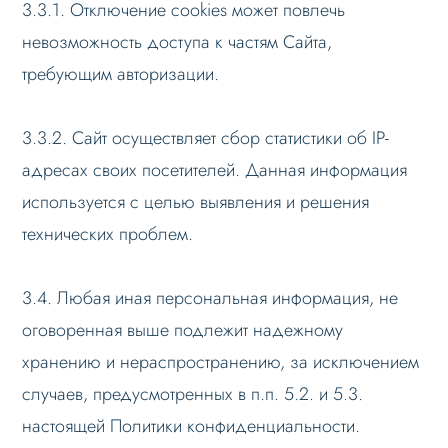
3.3.1. Отключение cookies может повлечь
невозможность доступа к частям Сайта,
требующим авторизации.
3.3.2. Сайт осуществляет сбор статистики об IP-
адресах своих посетителей. Данная информация
используется с целью выявления и решения
технических проблем.
3.4. Любая иная персональная информация, не
оговоренная выше подлежит надежному
хранению и нераспространению, за исключением
случаев, предусмотренных в п.п. 5.2. и 5.3.
настоящей Политики конфиденциальности.