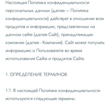
Настоящая Политика конфиденциальности
персональных данных (далее – Политика
конфиденциальности) действует в отношении всех
продуктов и информации, представленных на
данном сайте (далее Сайт), принадлежащих
компании (далее - Компания). Сайт может получить
информацию о Пользователе во время
использования Сайта и продуктов Сайта.
1. ОПРЕДЕЛЕНИЕ ТЕРМИНОВ
1.1. В настоящей Политике конфиденциальности
используются следующие термины: