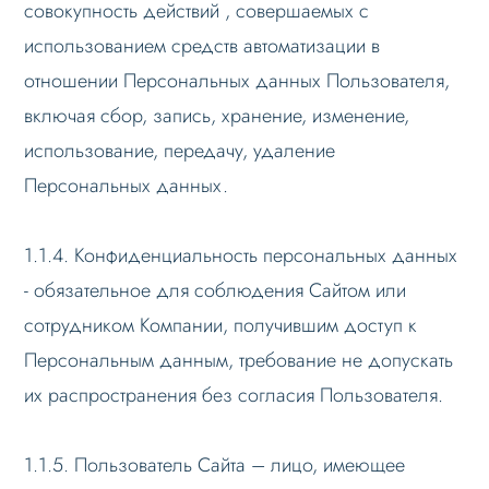
совокупность действий , совершаемых с
использованием средств автоматизации в
отношении Персональных данных Пользователя,
включая сбор, запись, хранение, изменение,
использование, передачу, удаление
Персональных данных.
1.1.4. Конфиденциальность персональных данных
- обязательное для соблюдения Сайтом или
сотрудником Компании, получившим доступ к
Персональным данным, требование не допускать
их распространения без согласия Пользователя.
1.1.5. Пользователь Сайта – лицо, имеющее