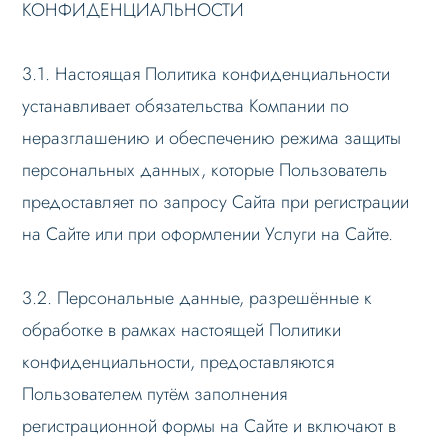
КОНФИДЕНЦИАЛЬНОСТИ
3.1. Настоящая Политика конфиденциальности
устанавливает обязательства Компании по
неразглашению и обеспечению режима защиты
персональных данных, которые Пользователь
предоставляет по запросу Сайта при регистрации
на Сайте или при оформлении Услуги на Сайте.
3.2. Персональные данные, разрешённые к
обработке в рамках настоящей Политики
конфиденциальности, предоставляются
Пользователем путём заполнения
регистрационной формы на Сайте и включают в