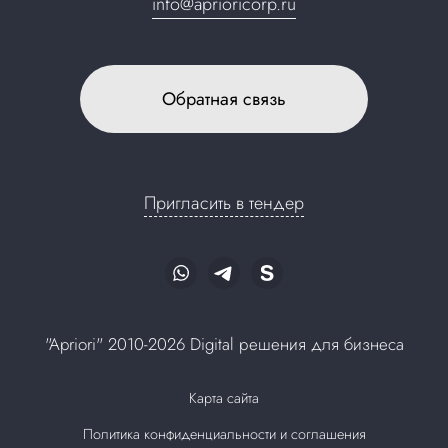
info@aprioricorp.ru
Обратная связь
Пригласить в тендер
"Apriori" 2010-2026 Digital решения для бизнеса
Карта сайта
Политика конфиденциальности и соглашения