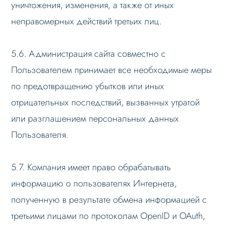
уничтожения, изменения, а также от иных
неправомерных действий третьих лиц.
5.6. Администрация сайта совместно с
Пользователем принимает все необходимые меры
по предотвращению убытков или иных
отрицательных последствий, вызванных утратой
или разглашением персональных данных
Пользователя.
5.7. Компания имеет право обрабатывать
информацию о пользователях Интернета,
полученную в результате обмена информацией с
третьими лицами по протоколам OpenID и OAuth,