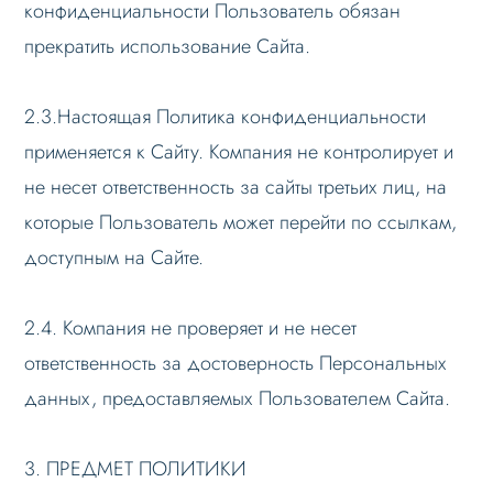
конфиденциальности Пользователь обязан
прекратить использование Сайта.
2.3.Настоящая Политика конфиденциальности
применяется к Сайту. Компания не контролирует и
не несет ответственность за сайты третьих лиц, на
которые Пользователь может перейти по ссылкам,
доступным на Сайте.
2.4. Компания не проверяет и не несет
ответственность за достоверность Персональных
данных, предоставляемых Пользователем Сайта.
3. ПРЕДМЕТ ПОЛИТИКИ