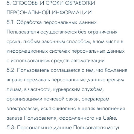
5. СПОСОБЫ И СРОКИ ОБРАБОТКИ
ПЕРСОНАЛЬНОЙ ИНФОРМАЦИИ
5.1. Обработка персональных данных
Пользователя осуществляется без ограничения
срока, любым законным способом, в том числе в
информационных системах персональных данных
с использованием средств автоматизации.
5.2. Пользователь соглашается с тем, что Компания
вправе передавать персональные данные третьим
лицам, в частности, курьерским службам,
организациями почтовой связи, операторам
электросвязи, исключительно в целях выполнения
заказа Пользователя, оформленного на Сайте.
5.3. Персональные данные Пользователя могут