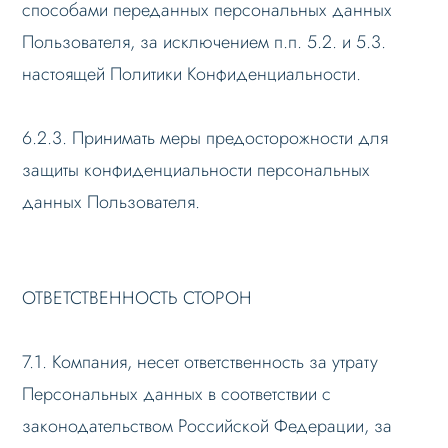
способами переданных персональных данных
Пользователя, за исключением п.п. 5.2. и 5.3.
настоящей Политики Конфиденциальности.
6.2.3. Принимать меры предосторожности для
защиты конфиденциальности персональных
данных Пользователя.
ОТВЕТСТВЕННОСТЬ СТОРОН
7.1. Компания, несет ответственность за утрату
Персональных данных в соответствии с
законодательством Российской Федерации, за