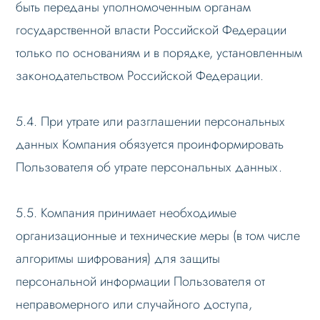
быть переданы уполномоченным органам
государственной власти Российской Федерации
только по основаниям и в порядке, установленным
законодательством Российской Федерации.
5.4. При утрате или разглашении персональных
данных Компания обязуется проинформировать
Пользователя об утрате персональных данных.
5.5. Компания принимает необходимые
организационные и технические меры (в том числе
алгоритмы шифрования) для защиты
персональной информации Пользователя от
неправомерного или случайного доступа,