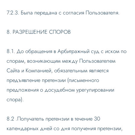
7.2.3. Была передана с согласия Пользователя.
8. РАЗРЕШЕНИЕ СПОРОВ
8.1. До обращения в Арбитражный суд с иском по
спорам, возникающим между Пользователем
Сайта и Компанией, обязательным является
предъявление претензии (письменного
предложения о досудебном урегулировании
спора).
8.2 .Получатель претензии в течение 30
календарных дней со дня получения претензии,