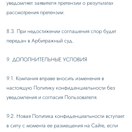
уведомляет заявителя претензии о результатах
рассмотрения претензии.
8.3. При недостижении соглашения спор будет
передан в Арбитражный суд.
9. ДОПОЛНИТЕЛЬНЫЕ УСЛОВИЯ
9.1. Компания вправе вносить изменения в
настоящую Политику конфиденциальности без
уведомления и согласия Пользователя.
9.2. Новая Политика конфиденциальности вступает
в силу с момента ее размещения на Сайте, если