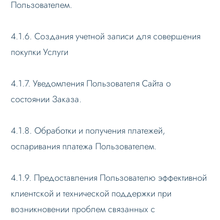
Пользователем.
4.1.6. Создания учетной записи для совершения
покупки Услуги
4.1.7. Уведомления Пользователя Сайта о
состоянии Заказа.
4.1.8. Обработки и получения платежей,
оспаривания платежа Пользователем.
4.1.9. Предоставления Пользователю эффективной
клиентской и технической поддержки при
возникновении проблем связанных с