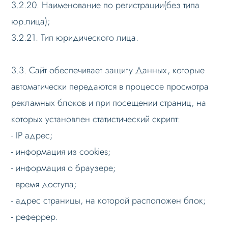
3.2.20. Наименование по регистрации(без типа
юр.лица);
3.2.21. Тип юридического лица.
3.3. Сайт обеспечивает защиту Данных, которые
автоматически передаются в процессе просмотра
рекламных блоков и при посещении страниц, на
которых установлен статистический скрипт:
- IP адрес;
- информация из cookies;
- информация о браузере;
- время доступа;
- адрес страницы, на которой расположен блок;
- реферрер.