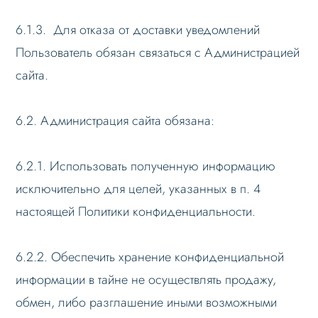
6.1.3. Для отказа от доставки уведомлений
Пользователь обязан связаться с Администрацией
сайта.
6.2. Администрация сайта обязана:
6.2.1. Использовать полученную информацию
исключительно для целей, указанных в п. 4
настоящей Политики конфиденциальности.
6.2.2. Обеспечить хранение конфиденциальной
информации в тайне не осуществлять продажу,
обмен, либо разглашение иными возможными