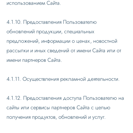
использованием Сайта.
4.1.10. Предоставления Пользователю
обновлений продукции, специальных
предложений, информации о ценах, новостной
рассылки и иных сведений от имени Сайта или от
имени партнеров Сайта.
4.1.11. Осуществления рекламной деятельности.
4.1.12. Предоставления доступа Пользователю на
сайты или сервисы партнеров Сайта с целью
получения продуктов, обновлений и услуг.