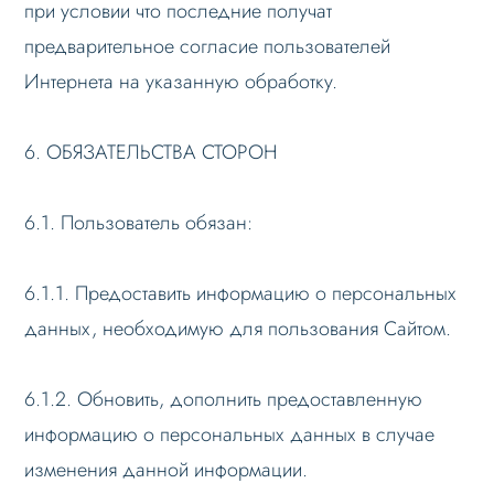
при условии что последние получат
предварительное согласие пользователей
Интернета на указанную обработку.
6. ОБЯЗАТЕЛЬСТВА СТОРОН
6.1. Пользователь обязан:
6.1.1. Предоставить информацию о персональных
данных, необходимую для пользования Сайтом.
6.1.2. Обновить, дополнить предоставленную
информацию о персональных данных в случае
изменения данной информации.