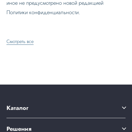
иное не предусмотрено новой редакцией
Политики конфиденциальности.
Смотреть все
Каталог
Решения
Решения