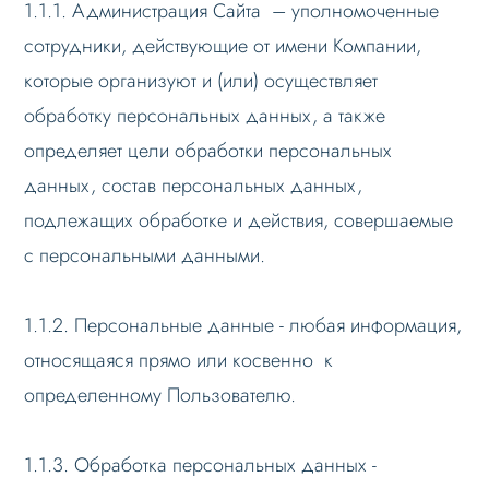
1.1.1. Администрация Сайта – уполномоченные
сотрудники, действующие от имени Компании,
которые организуют и (или) осуществляет
обработку персональных данных, а также
определяет цели обработки персональных
данных, состав персональных данных,
подлежащих обработке и действия, совершаемые
с персональными данными.
1.1.2. Персональные данные - любая информация,
относящаяся прямо или косвенно к
определенному Пользователю.
1.1.3. Обработка персональных данных -