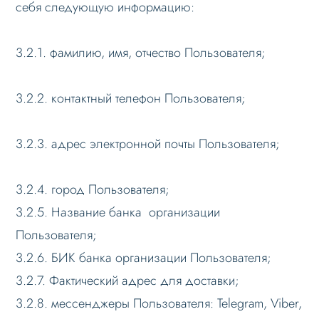
себя следующую информацию:
3.2.1. фамилию, имя, отчество Пользователя;
3.2.2. контактный телефон Пользователя;
3.2.3. адрес электронной почты Пользователя;
3.2.4. город Пользователя;
3.2.5. Название банка организации
Пользователя;
3.2.6. БИК банка организации Пользователя;
3.2.7. Фактический адрес для доставки;
3.2.8. мессенджеры Пользователя: Telegram, Viber,