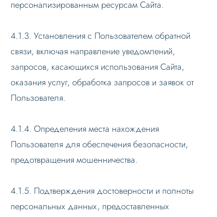
персонализированным ресурсам Сайта.
4.1.3. Установления с Пользователем обратной
связи, включая направление уведомлений,
запросов, касающихся использования Сайта,
оказания услуг, обработка запросов и заявок от
Пользователя.
4.1.4. Определения места нахождения
Пользователя для обеспечения безопасности,
предотвращения мошенничества.
4.1.5. Подтверждения достоверности и полноты
персональных данных, предоставленных