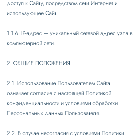
доступ к Сайту, посредством сети Интернет и
использующее Сайт.
1.1.6. IP-адрес — уникальный сетевой адрес узла в
компьютерной сети.
2. ОБЩИЕ ПОЛОЖЕНИЯ
2.1. Использование Пользователем Сайта
означает согласие с настоящей Политикой
конфиденциальности и условиями обработки
Персональных данных Пользователя.
2.2. В случае несогласия с условиями Политики