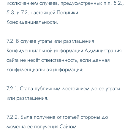
исключением случаев, предусмотренных п.п. 5.2.,
5.3. и 7.2. настоящей Политики
Конфиденциальности.
7.2. В случае утраты или разглашения
Конфиденциальной информации Администрация
сайта не несёт ответственность, если данная
конфиденциальная информация:
7.2.1. Стала публичным достоянием до её утраты
или разглашения.
7.2.2. Была получена от третьей стороны до
момента её получения Сайтом.