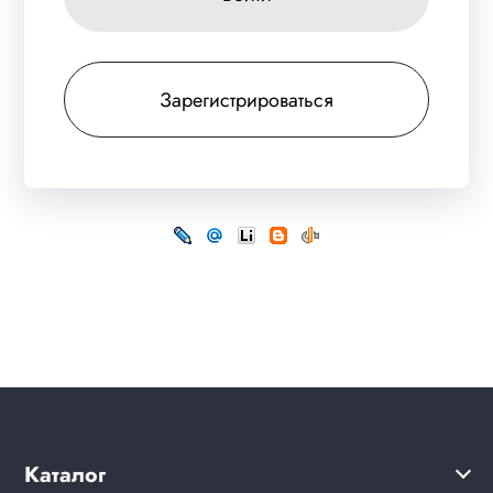
Зарегистрироваться
Каталог