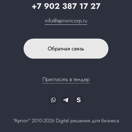
+7 902 387 17 27
info@aprioricorp.ru
Обратная связь
Пригласить в тендер
"Apriori" 2010-2026 Digital решения для бизнеса