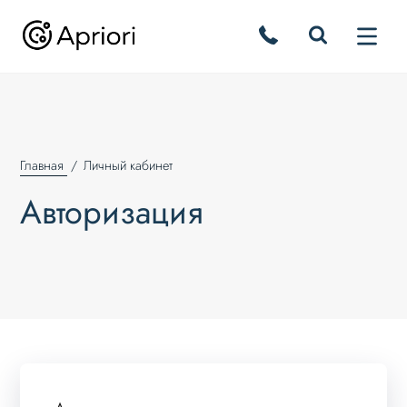
Главная
Личный кабинет
Авторизация