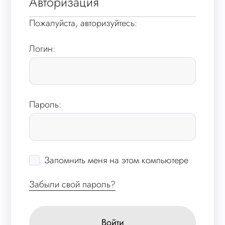
Авторизация
Пожалуйста, авторизуйтесь:
Логин:
Пароль:
Запомнить меня на этом компьютере
Забыли свой пароль?
Войти