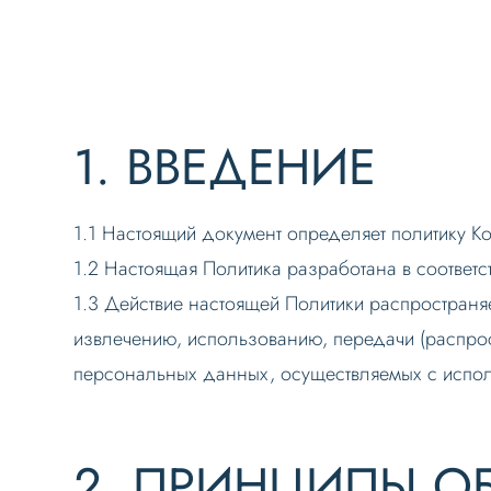
1. ВВЕДЕНИЕ
1.1 Настоящий документ определяет политику 
1.2 Настоящая Политика разработана в соотве
1.3 Действие настоящей Политики распространяе
извлечению, использованию, передачи (распро
персональных данных, осуществляемых с исполь
2. ПРИНЦИПЫ О