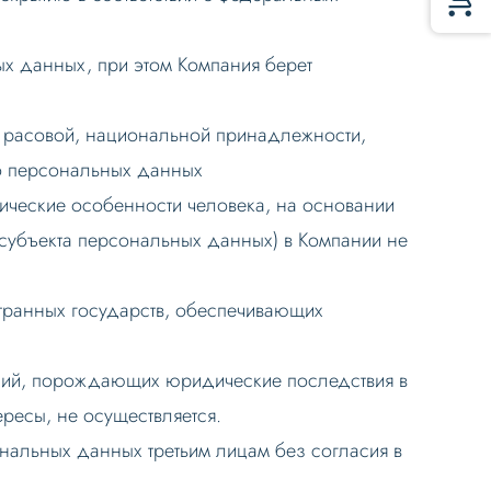
х данных, при этом Компания берет
я расовой, национальной принадлежности,
го персональных данных
ические особенности человека, на основании
 субъекта персональных данных) в Компании не
транных государств, обеспечивающих
ний, порождающих юридические последствия в
ресы, не осуществляется.
ональных данных третьим лицам без согласия в