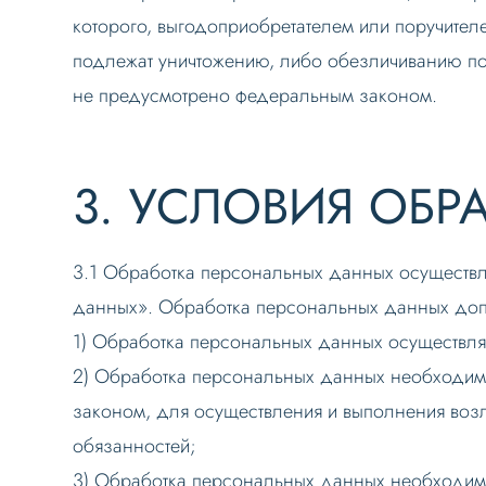
которого, выгодоприобретателем или поручите
подлежат уничтожению, либо обезличиванию по 
не предусмотрено федеральным законом.
3. УСЛОВИЯ ОБ
3.1 Обработка персональных данных осуществ
данных». Обработка персональных данных допу
1) Обработка персональных данных осуществля
2) Обработка персональных данных необходи
законом, для осуществления и выполнения воз
обязанностей;
3) Обработка персональных данных необходима