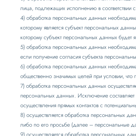
лица, подлежащих исполнению в соответствии 
4) обработка персональных данных необходима
которому является субъект персональных данны
которому субъект персональных данных будет я
5) обработка персональных данных необходима
если получение согласия субъекта персональн
6) обработка персональных данных необходима 
общественно значимых целей при условии, что 
7) обработка персональных данных осуществляе
персональных данных. Исключение составляет о
осуществления прямых контактов с потенциальны
8) осуществляется обработка персональных дан
либо по его просьбе (далее – персональные 
9) осуществляется обработка персональных да