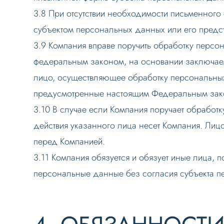
3.8 При отсутствии необходимости письменного
субъектом персональных данных или его предст
3.9 Компания вправе поручить обработку персо
федеральным законом, на основании заключаем
лицо, осуществляющее обработку персональны
предусмотренные настоящим Федеральным зак
3.10 В случае если Компания поручает обработ
действия указанного лица несет Компания. Лиц
перед Компанией.
3.11 Компания обязуется и обязует иные лица, 
персональные данные без согласия субъекта 