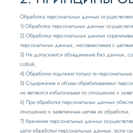
Обработка персональных данных осуществляет
1) Обработка персональных данных осуществля
2) Обработка персональных данных ограничива
персональных данных, несовместимая с целям
3) Не допускается объединение баз данных, с
собой;
4) Обработке подлежат только те персональные
5) Содержание и объем обрабатываемых персо
не являются избыточными по отношению к заяв
6) При обработке персональных данных обеспеч
отношению к заявленным целям их обработки.
7) Хранение персональных данных осуществляе
цели обработки персональных данных, если ср