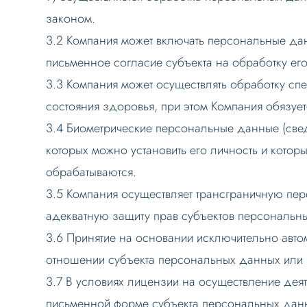
законом.
3.2 Компания может включать персональные да
письменное согласие субъекта на обработку ег
3.3 Компания может осуществлять обработку с
состояния здоровья, при этом Компания обязуе
3.4 Биометрические персональные данные (свед
которых можно установить его личность и кото
обрабатываются.
3.5 Компания осуществляет трансграничную пе
адекватную защиту прав субъектов персональн
3.6 Принятие на основании исключительно ав
отношении субъекта персональных данных или 
3.7 В условиях лицензии на осуществление деят
письменной форме субъекта персональных дан