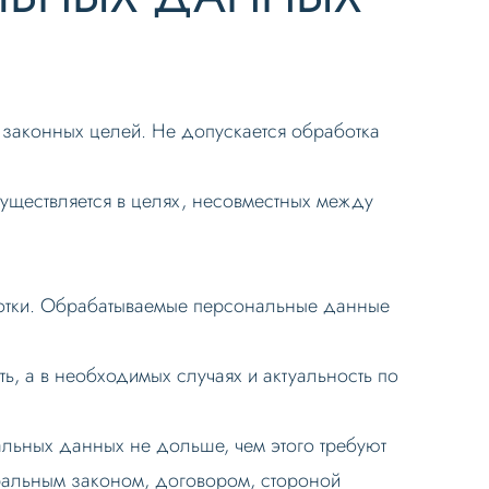
законных целей. Не допускается обработка
уществляется в целях, несовместных между
ботки. Обрабатываемые персональные данные
ь, а в необходимых случаях и актуальность по
льных данных не дольше, чем этого требуют
ральным законом, договором, стороной