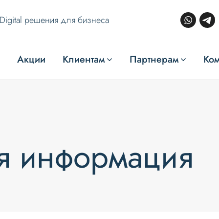
Digital решения для бизнеса
Акции
Клиентам
Партнерам
Ко
я информация