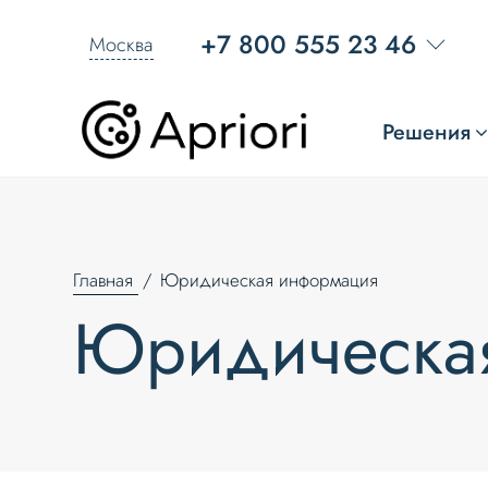
+7 800 555 23 46
Москва
Решения
Главная
Юридическая информация
Юридическа