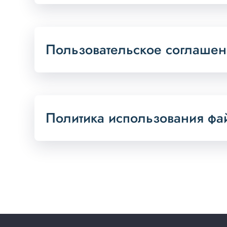
Пользовательское соглаше
Политика использования фай