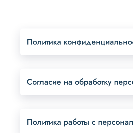
Политика конфиденциально
Согласие на обработку пер
Политика работы с персон