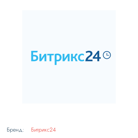
Бренд:
Битрикс24