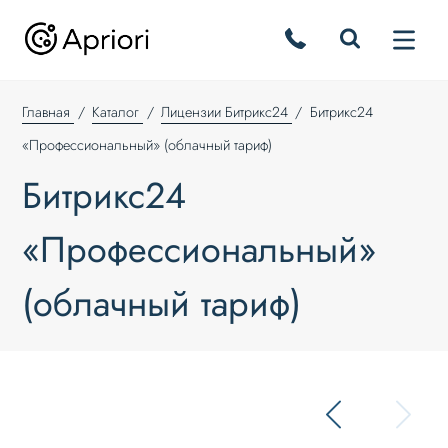
Главная
Каталог
Лицензии Битрикс24
Битрикс24
«Профессиональный» (облачный тариф)
Битрикс24
«Профессиональный»
(облачный тариф)