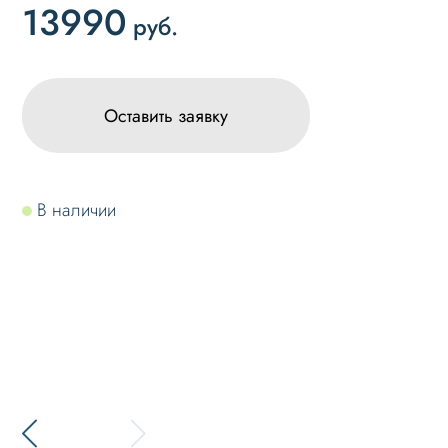
13990
руб.
Оставить заявку
В наличии