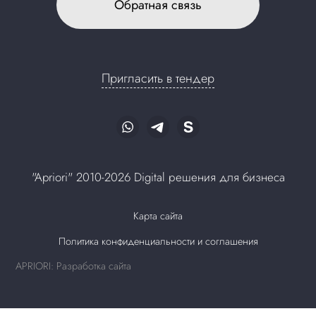
Обратная связь
Пригласить в тендер
"Apriori" 2010-2026 Digital решения для бизнеса
Карта сайта
Политика конфиденциальности и соглашения
APRIORI: Разработка сайта