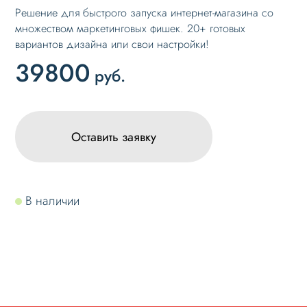
Решение для быстрого запуска интернет-магазина со
множеством маркетинговых фишек. 20+ готовых
вариантов дизайна или свои настройки!
39800
руб.
Оставить заявку
В наличии