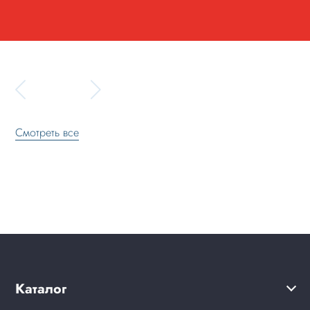
Смотреть все
Каталог