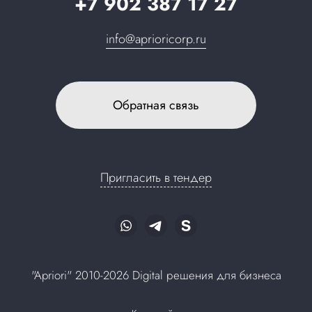
+7 902 387 17 27
info@aprioricorp.ru
Обратная связь
Пригласить в тендер
"Apriori" 2010-2026 Digital решения для бизнеса