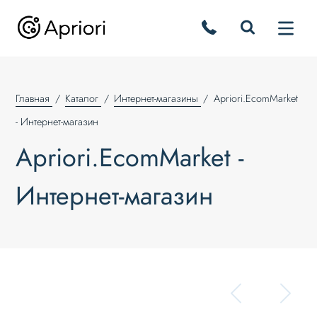
Главная
Каталог
Интернет-магазины
Apriori.EcomMarket
- Интернет-магазин
Apriori.EcomMarket -
Интернет-магазин