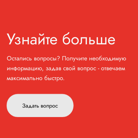
Узнайте больше
Остались вопросы? Получите необходимую
информацию, задав свой вопрос - отвечаем
максимально быстро.
Задать вопрос