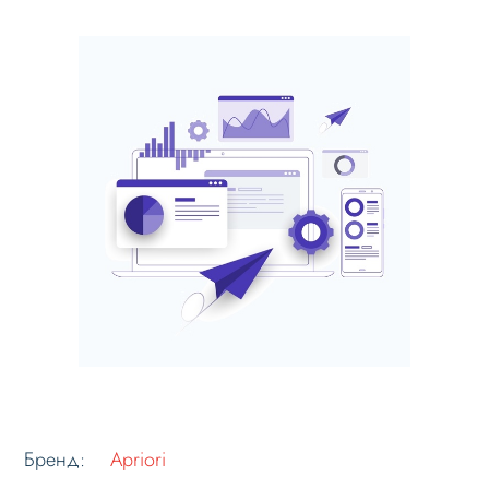
Бренд:
Apriori