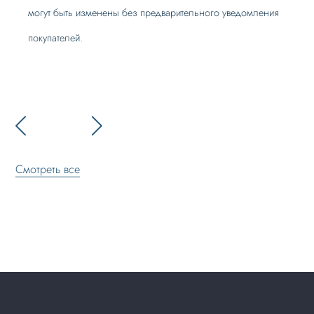
могут быть изменены без предварительного уведомления
покупателей.
Смотреть все