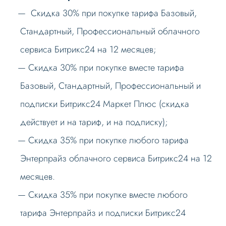
Скидка 30% при покупке тарифа Базовый,
Стандартный, Профессиональный облачного
сервиса Битрикс24 на 12 месяцев;
Скидка 30% при покупке вместе тарифа
Базовый, Стандартный, Профессиональный и
подписки Битрикс24 Маркет Плюс (скидка
действует и на тариф, и на подписку);
Скидка 35% при покупке любого тарифа
Энтерпрайз облачного сервиса Битрикс24 на 12
месяцев.
Скидка 35% при покупке вместе любого
тарифа Энтерпрайз и подписки Битрикс24