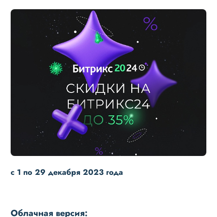
с 1 по 29 декабря 2023 года
Облачная версия: