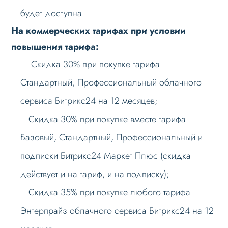
будет доступна.
На коммерческих тарифах при условии
повышения тарифа:
Скидка 30% при покупке тарифа
Стандартный, Профессиональный облачного
сервиса Битрикс24 на 12 месяцев;
Скидка 30% при покупке вместе тарифа
Базовый, Стандартный, Профессиональный и
подписки Битрикс24 Маркет Плюс (скидка
действует и на тариф, и на подписку);
Скидка 35% при покупке любого тарифа
Энтерпрайз облачного сервиса Битрикс24 на 12