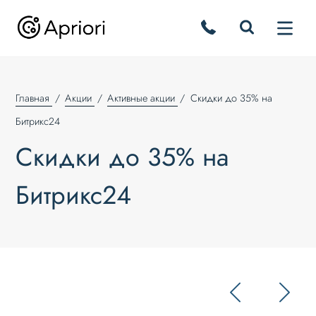
Главная
Акции
Активные акции
Скидки до 35% на
Битрикс24
Скидки до 35% на
Битрикс24