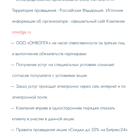
Территория проведения - Российская Федерация. Источник
информации об организаторе - официальный сайт Компании
onvolga.ru
ООО «ОНВОЛГА» не несет ответственности за третьих лиц
и выполнение обязательств партнерами.
Получение услуг на специальных условиях означает
согласие получателя с условиями акции.
Заказ услуг проходит электронно через сеть интернет и по
электронной почте.
Компания вправе в одностороннем порядке отказать
клиенту в участии в данной акции.
Правила проведения акции «Скидки до 35% на Битрикс24»