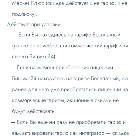
Маркет Плюс (скидка действует и на тариф, и на
подписку).
Действует при условии:
Если Вы находитесь на тарифе Бесплатный
(ранее не приобретали коммерческий тариф для
своего Битрикс24).
Если на момент приобретения лицензии
Битрикс24 находитесь на тарифе Бесплатный, но
ранее для него уже приобретались лицензии на
коммерческие тарифы, акционные скидки не
будут действовать.
Если Вы еще ни разу не приобретали тариф и
вам активировали тариф как интегратор — скидка