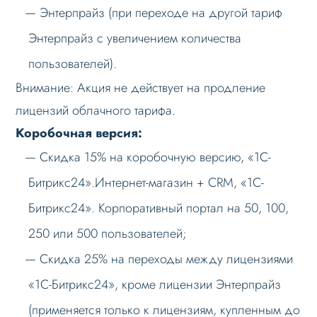
Энтерпрайз (при переходе на другой тариф
Энтерпрайз с увеличением количества
пользователей).
Внимание: Акция не действует на продление
лицензий облачного тарифа.
Коробочная версия:
Скидка 15% на коробочную версию, «1С-
Битрикс24».Интернет-магазин + CRM, «1С-
Битрикс24». Корпоративный портал на 50, 100,
250 или 500 пользователей;
Скидка 25% на переходы между лицензиями
«1С-Битрикс24», кроме лицензии Энтерпрайз
(применяется только к лицензиям, купленным до