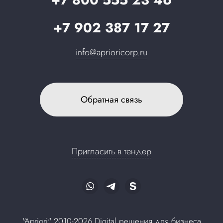
+7 902 387 17 27
info@aprioricorp.ru
Обратная связь
Пригласить в тендер
"Apriori" 2010-2026 Digital решения для бизнеса