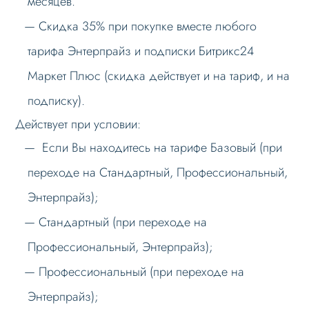
месяцев.
Скидка 35% при покупке вместе любого
тарифа Энтерпрайз и подписки Битрикс24
Маркет Плюс (скидка действует и на тариф, и на
подписку).
Действует при условии:
Если Вы находитесь на тарифе Базовый (при
переходе на Стандартный, Профессиональный,
Энтерпрайз);
Стандартный (при переходе на
Профессиональный, Энтерпрайз);
Профессиональный (при переходе на
Энтерпрайз);