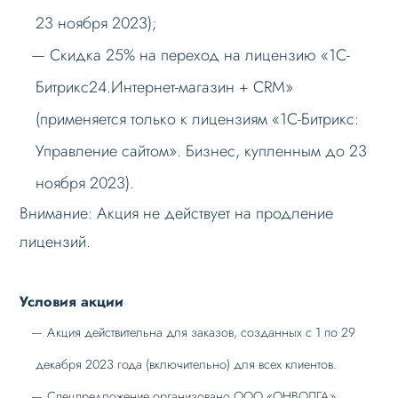
23 ноября 2023);
Скидка 25% на переход на лицензию «1С-
Битрикс24.Интернет-магазин + CRM»
(применяется только к лицензиям «1С-Битрикс:
Управление сайтом». Бизнес, купленным до 23
ноября 2023).
Внимание: Акция не действует на продление
лицензий.
Условия акции
Акция действительна для заказов, созданных с 1 по 29
декабря 2023 года (включительно) для всех клиентов.
Спецпредложение организовано ООО «ОНВОЛГА».