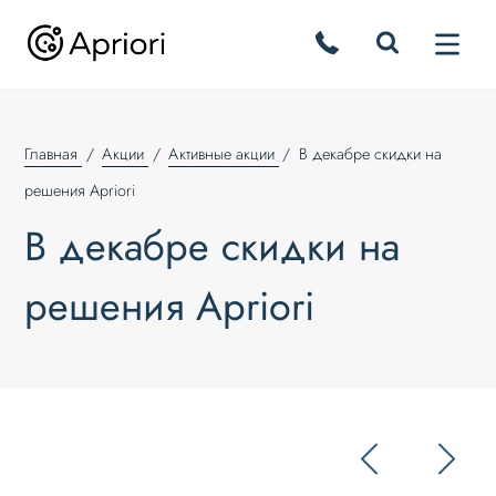
Главная
Акции
Активные акции
В декабре скидки на
решения Apriori
В декабре скидки на
решения Apriori