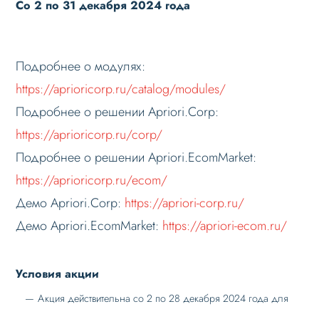
Со 2 по 31 декабря 2024 года
Подробнее о модулях:
https://aprioricorp.ru/catalog/modules/
Подробнее о решении Apriori.Corp:
https://aprioricorp.ru/corp/
Подробнее о решении Apriori.EcomMarket:
https://aprioricorp.ru/ecom/
Демо Apriori.Corp:
https://apriori-corp.ru/
Демо Apriori.EcomMarket:
https://apriori-ecom.ru/
Условия акции
Акция действительна со 2 по 28 декабря 2024 года для