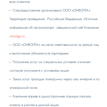
всех клиентов.
Спецпредложение организовано ООО «ОНВОЛГА».
Территория проведения - Российская Федерация. Источник
информации об организаторе - официальный сайт Компании
onvolga.ru
ООО «ОНВОЛГА» не несет ответственности за третьих лиц
и выполнение обязательств партнерами.
Получение услуг на специальных условиях означает
согласие получателя с условиями акции.
Заказ услуг проходит электронно через сеть интернет и по
электронной почте.
Компания вправе в одностороннем порядке отказать
клиенту в участии в данной акции.