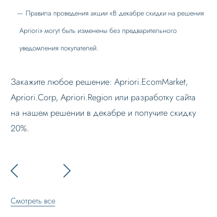
Правила проведения акции «В декабре скидки на решения
Apriori» могут быть изменены без предварительного
уведомления покупателей.
Закажите любое решение: Apriori.EcomMarket,
Apriori.Corp, Apriori.Region или разработку сайта
на нашем решении в декабре и получите скидку
20%.
Смотреть все