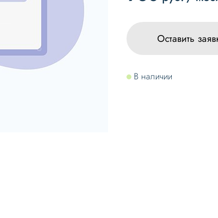
Оставить заяв
В наличии