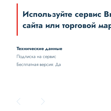
Используйте сервис B
сайта или торговой ма
Технические данные
Подписка на сервис
Бесплатная версия: Да