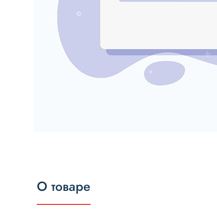
О товаре