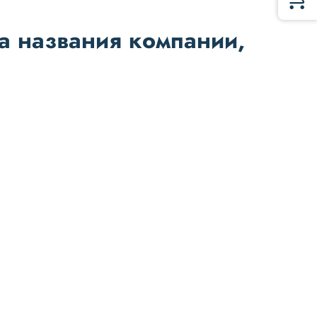
а названия компании,