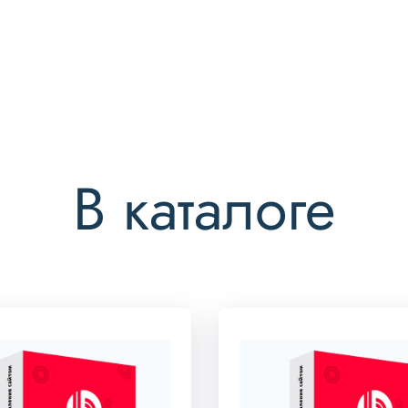
В каталоге