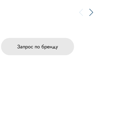
Запрос по бренду