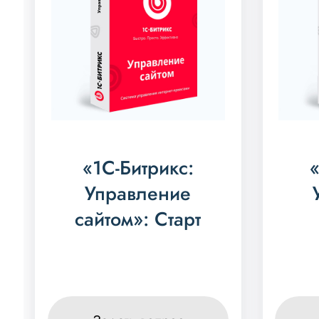
«1С-Битрикс:
Управление
сайтом»: Старт