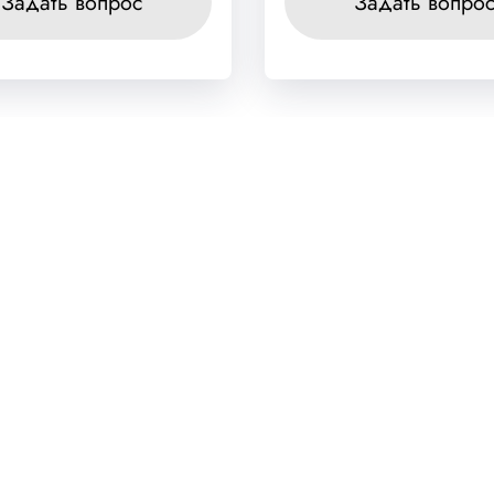
Задать вопрос
Задать вопро