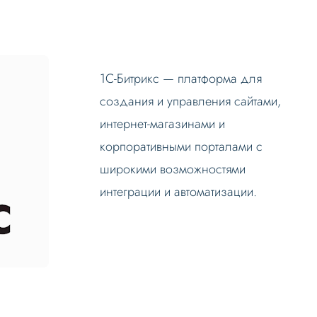
1С-Битрикс — платформа для
создания и управления сайтами,
интернет-магазинами и
корпоративными порталами с
широкими возможностями
интеграции и автоматизации.