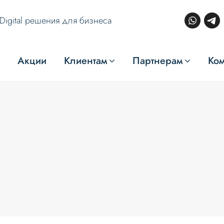
Digital решения для бизнеса
Акции
Клиентам
Партнерам
Ко