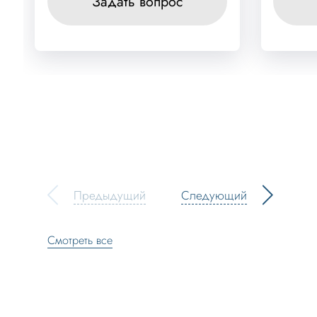
Задать вопрос
Предыдущий
Следующий
Смотреть все