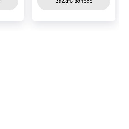
с
Задать вопрос