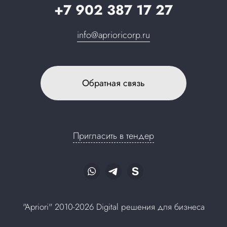
+7 902 387 17 27
info@aprioricorp.ru
Обратная связь
Пригласить в тендер
"Apriori" 2010-2026 Digital решения для бизнеса