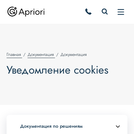
Главная
Документация
Документация
Уведомление cookies
Документация по решениям