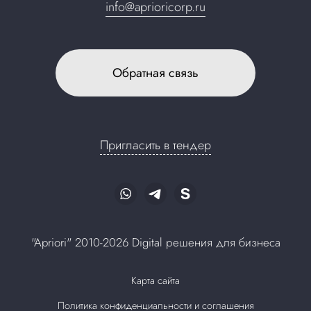
info@aprioricorp.ru
Обратная связь
Пригласить в тендер
"Apriori" 2010-2026 Digital решения для бизнеса
Карта сайта
Политика конфиденциальности и соглашения