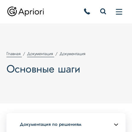
Главная
Документация
Документация
Основные шаги
Документация по решениям