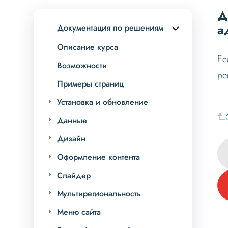
Д
а
Документация по решениям
Описание курса
Ес
Возможности
ре
Примеры страниц
Установка и обновление
Данные
Дизайн
Оформление контента
Слайдер
Мультирегиональность
Меню сайта