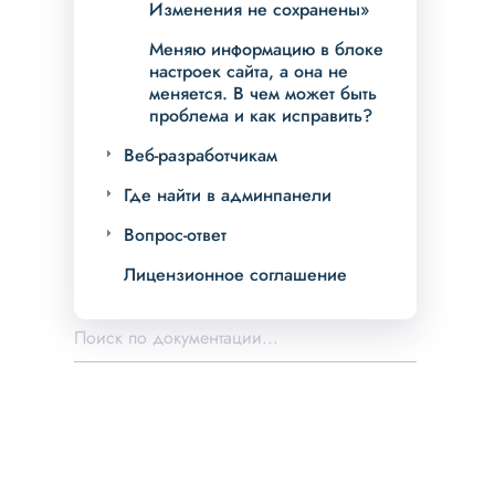
Изменения не сохранены»
Меняю информацию в блоке
настроек сайта, а она не
меняется. В чем может быть
проблема и как исправить?
Веб-разработчикам
Где найти в админпанели
Вопрос-ответ
Лицензионное соглашение