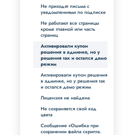
Не приходят письма с
уведомлениями по подписке
Не работают все страницы
кроме главной или часть
страниц
Активировали купон
решения в админке, но у
решения так и остался демо
режим
Активировали купон решения
в админке, но у решения так
и остался демо режим
Лицензия не найдена
Не сохраняется свой код
цвета
Сообщение «Ошибка при
сохранении файла скрипта.