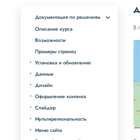
Д
Документация по решениям
В 
Описание курса
Возможности
Примеры страниц
Установка и обновление
Данные
Дизайн
Оформление контента
Слайдер
Мультирегиональность
Меню сайта