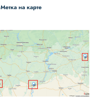
 Метка на карте