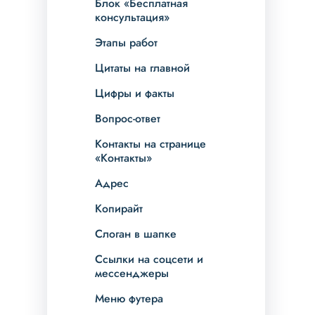
Блок «Бесплатная
консультация»
Этапы работ
Цитаты на главной
Цифры и факты
Вопрос-ответ
Контакты на странице
«Контакты»
Адрес
Копирайт
Слоган в шапке
Ссылки на соцсети и
мессенджеры
Меню футера