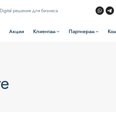
Digital решения для бизнеса
Акции
Клиентам
Партнерам
Ко
те