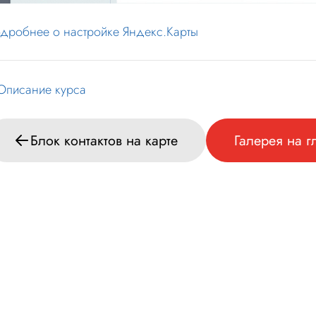
дробнее о настройке Яндекс.Карты
Описание курса
Блок контактов на карте
Галерея на г