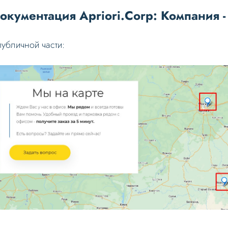
окументация Apriori.Corp: Компания -
публичной части: