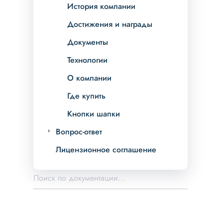
История компании
Достижения и награды
Документы
Технологии
О компании
Где купить
Кнопки шапки
Вопрос-ответ
Лицензионное соглашение