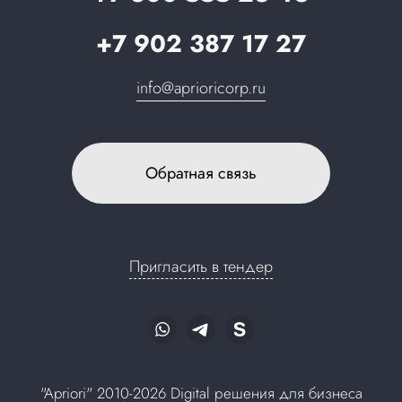
Кнопки шапки
+7 902 387 17 27
Вопрос-ответ
info@aprioricorp.ru
Лицензионное соглашение
Обратная связь
Пригласить в тендер
"Apriori" 2010-2026 Digital решения для бизнеса