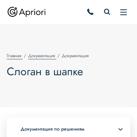
Главная
Документация
Документация
Слоган в шапке
Документация по решениям