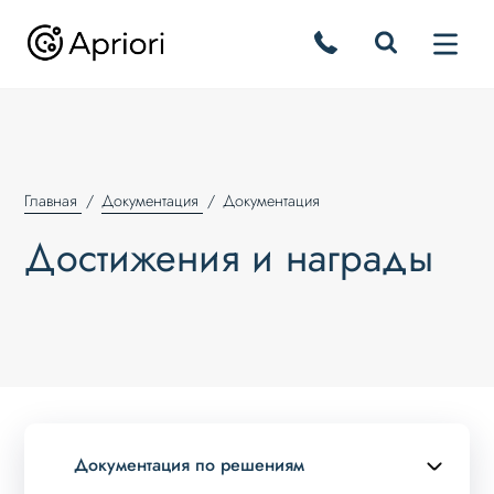
Главная
Документация
Документация
Достижения и награды
Документация по решениям