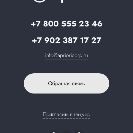
Стать партнером
Запрос в поддержку
+7 800 555 23 46
+7 902 387 17 27
info@aprioricorp.ru
Обратная связь
Пригласить в тендер