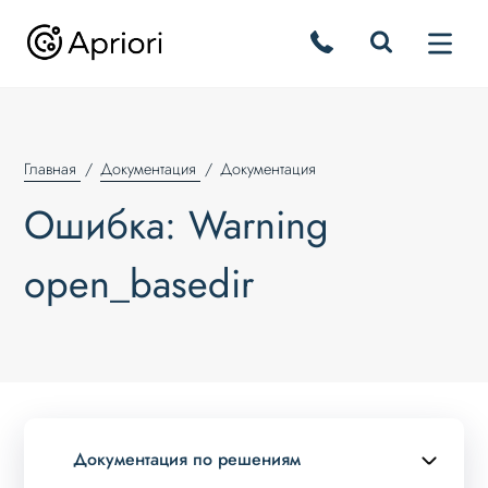
Главная
Документация
Документация
Ошибка: Warning
open_basedir
Документация по решениям