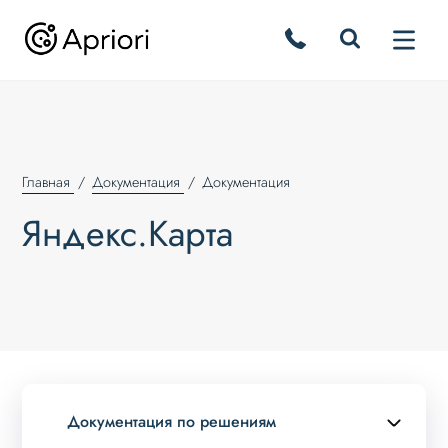
Главная
Документация
Документация
Яндекс.Карта
Документация по решениям