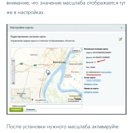
внимание, что значение масштаба отображается тут
же в настройках.
После установки нужного масштаба активируйте