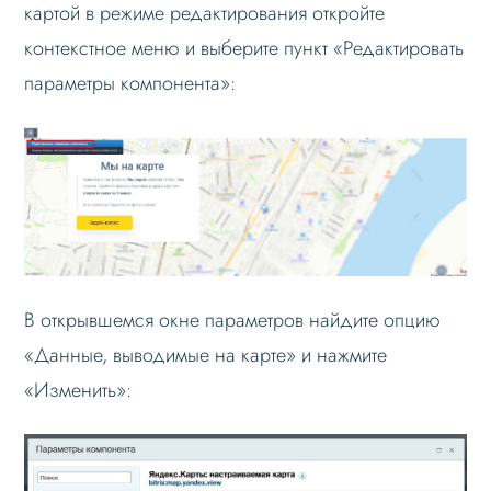
картой в режиме редактирования откройте
контекстное меню и выберите пункт «Редактировать
параметры компонента»:
В открывшемся окне параметров найдите опцию
«Данные, выводимые на карте» и нажмите
«Изменить»: