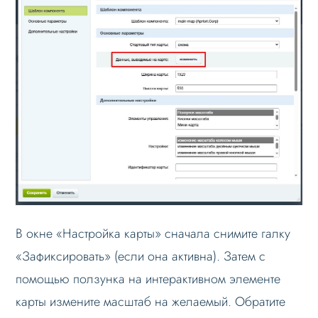
В окне «Настройка карты» сначала снимите галку
«Зафиксировать» (если она активна). Затем с
помощью ползунка на интерактивном элементе
карты измените масштаб на желаемый. Обратите