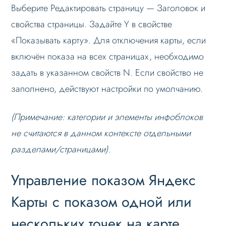
Выберите Редактировать страницу — Заголовок и
свойства страницы. Задайте Y в свойстве
«Показывать карту». Для отключения карты, если
включён показа на всех страницах, необходимо
задать в указанном свойств N. Если свойство не
заполнено, действуют настройки по умолчанию.
(
Примечание
: категории и элементы инфоблоков
не считаются в данном контексте отдельными
разделами/страницами).
Управление показом Яндекс
Карты с показом одной или
нескольких точек на карте