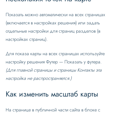
Показать можно автоматически на всех страницах
(включается в настройках решения) или задать
отдельные настройки для страниц разделов (в
настройках страниц).
Для показа карты на всех страницах используйте
настройку решения Футер — Показать у футера.
(Для главной страницы и страницы Контакты эта
настройка не распространяется.)
Как изменить масштаб карты
На странице в публичной части сайта в блоке с