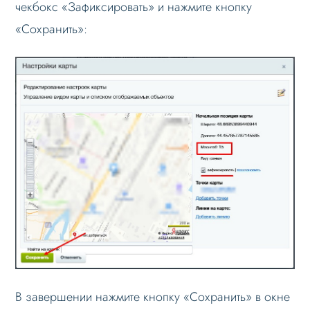
чекбокс «Зафиксировать» и нажмите кнопку
«Сохранить»:
В завершении нажмите кнопку «Сохранить» в окне