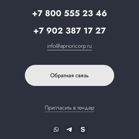
Запрос в поддержку
+7 800 555 23 46
+7 902 387 17 27
info@aprioricorp.ru
Обратная связь
Пригласить в тендер