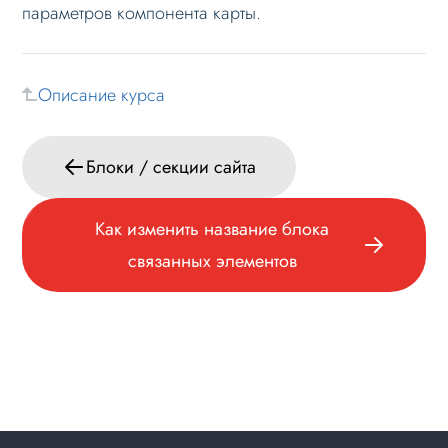
параметров компонента карты.
Описание курса
Блоки / секции сайта
Как изменить название блока
связанных элементов