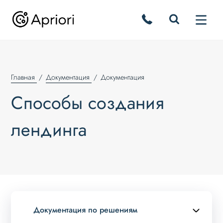
Главная
Документация
Документация
Способы создания
лендинга
Документация по решениям