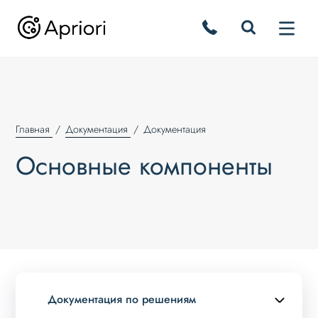
Главная
Документация
Документация
Основные компоненты
Документация по решениям