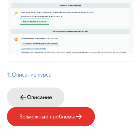
Описание курса
Описание
Возможные проблемы