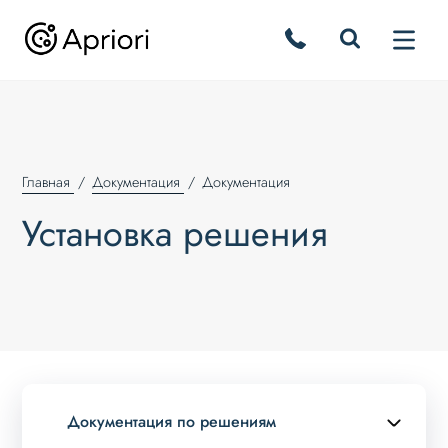
Главная
Документация
Документация
Установка решения
Документация по решениям