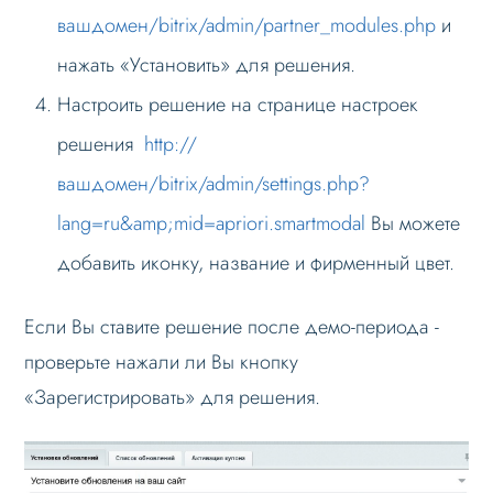
вашдомен/bitrix/admin/partner_modules.php
и
нажать «Установить» для решения.
Настроить решение на странице настроек
решения
http://
вашдомен/bitrix/admin/settings.php?
lang=ru&amp;mid=apriori.smartmodal
Вы можете
добавить иконку, название и фирменный цвет.
Если Вы ставите решение после демо-периода -
проверьте нажали ли Вы кнопку
«Зарегистрировать» для решения.