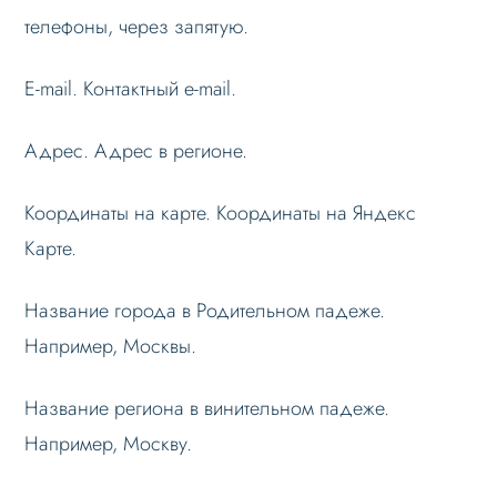
телефоны, через запятую.
E-mail. Контактный e-mail.
Адрес. Адрес в регионе.
Координаты на карте. Координаты на Яндекс
Карте.
Название города в Родительном падеже.
Например, Москвы.
Название региона в винительном падеже.
Например, Москву.