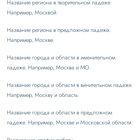
Название региона в творительном падеже.
Например, Москвой.
Название региона в предложном падеже.
Например, Москве.
Название города и области в именительном
падеже. Например, Москва и МО.
Название города и области в винительном падеже.
Например, Москву и область.
Название города и области в предложном
падеже. Например, Москве и Московской области.