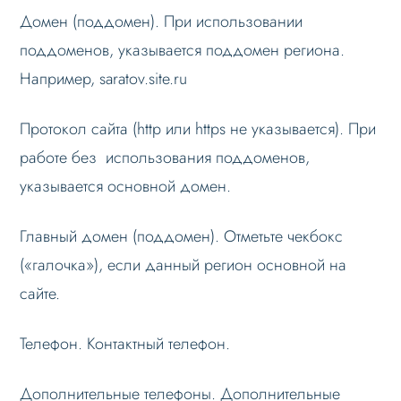
Домен (поддомен). При использовании
поддоменов, указывается поддомен региона.
Например, saratov.site.ru
Протокол сайта (http или https не указывается). При
работе без использования поддоменов,
указывается основной домен.
Главный домен (поддомен). Отметьте чекбокс
(«галочка»), если данный регион основной на
сайте.
Телефон. Контактный телефон.
Дополнительные телефоны. Дополнительные