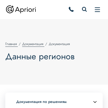
Главная
Документация
Документация
Данные регионов
Документация по решениям