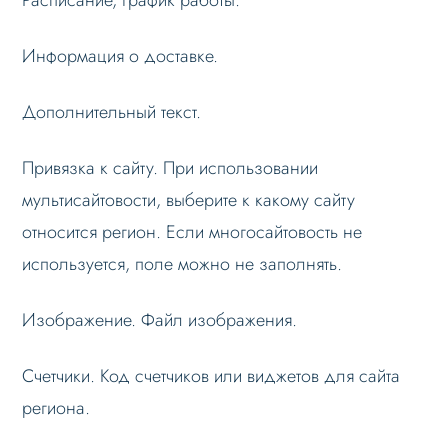
Расписание, график работы.
Информация о доставке.
Дополнительный текст.
Привязка к сайту. При использовании
мультисайтовости, выберите к какому сайту
относится регион. Если многосайтовость не
используется, поле можно не заполнять.
Изображение. Файл изображения.
Счетчики. Код счетчиков или виджетов для сайта
региона.