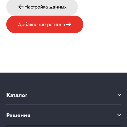
Настройка данных
Добавление региона
Каталог
Решения
Решения
Акции