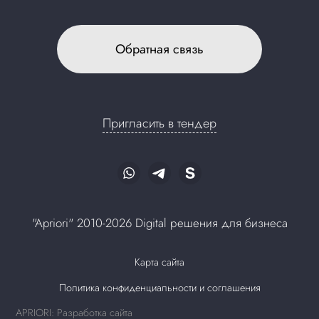
Обратная связь
Пригласить в тендер
"Apriori" 2010-2026 Digital решения для бизнеса
Карта сайта
Политика конфиденциальности и соглашения
APRIORI: Разработка сайта