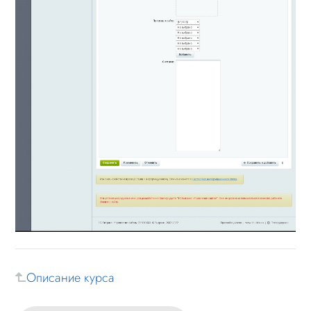
Описание курса