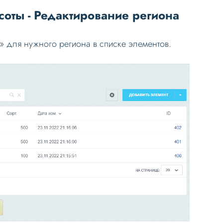
соты - Редактирование региона
» для нужного региона в списке элементов.