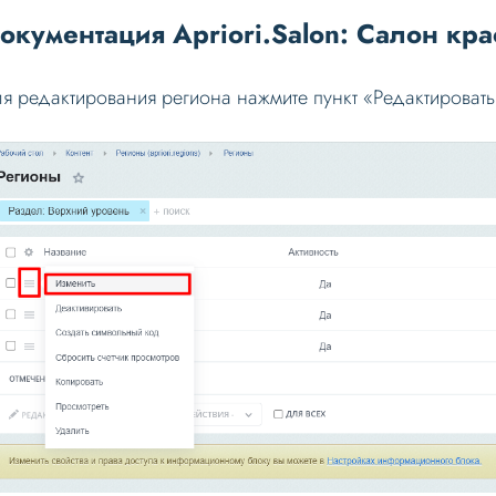
окументация Apriori.Salon: Салон кра
я редактирования региона нажмите пункт «Редактировать