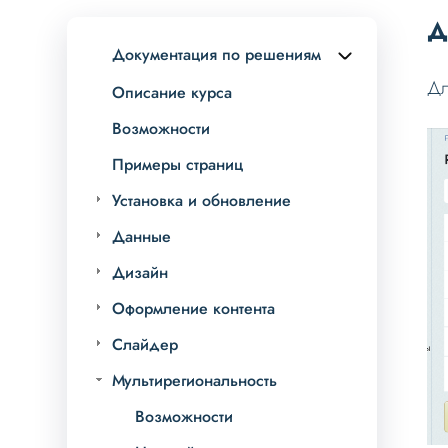
Д
Документация по решениям
Дл
Описание курса
Возможности
Примеры страниц
Установка и обновление
Данные
Дизайн
Оформление контента
Слайдер
Мультирегиональность
Возможности