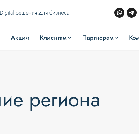
Digital решения для бизнеса
Акции
Клиентам
Партнерам
Ко
ние региона