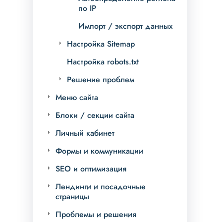
по IP
Импорт / экспорт данных
Настройка Sitemap
Настройка robots.txt
Решение проблем
Меню сайта
Блоки / секции сайта
Личный кабинет
Формы и коммуникации
SEO и оптимизация
Лендинги и посадочные
страницы
Проблемы и решения