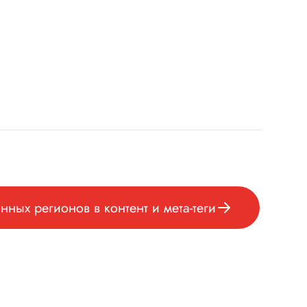
ных регионов в контент и мета-теги