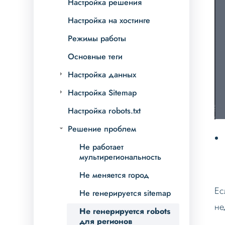
Настройка решения
Настройка на хостинге
Режимы работы
Основные теги
Настройка данных
Настройка Sitemap
Настройка robots.txt
Решение проблем
Не работает
мультирегиональность
Не меняется город
Ес
Не генерируется sitemap
не
Не генерируется robots
для регионов