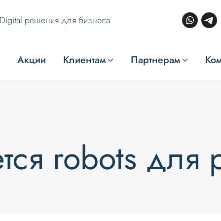
Digital решения для бизнеса
Акции
Клиентам
Партнерам
Ко
тся robots для 