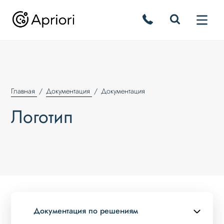
Главная
Документация
Документация
Логотип
Документация по решениям