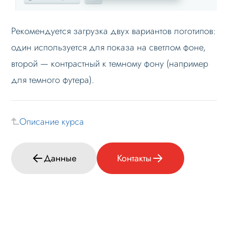
Рекомендуется загрузка двух вариантов логотипов:
один используется для показа на светлом фоне,
второй — контрастный к темному фону (например
для темного футера).
Описание курса
Данные
Контакты