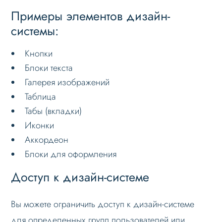
Примеры элементов дизайн-
системы:
Кнопки
Блоки текста
Галерея изображений
Таблица
Табы (вкладки)
Иконки
Аккордеон
Блоки для оформления
Доступ к дизайн-системе
Вы можете ограничить доступ к дизайн-системе
для определенных групп пользователей или