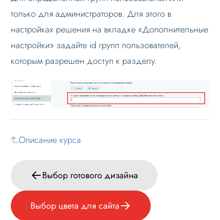
только для администраторов. Для этого в
настройках решения на вкладке «Дополнительные
настройки» задайте id групп пользователей,
которым разрешен доступ к разделу.
Описание курса
Выбор готового дизайна
Выбор цвета для сайта