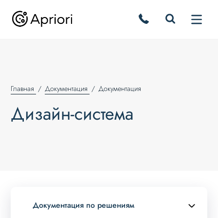
Главная
Документация
Документация
Дизайн-система
Документация по решениям