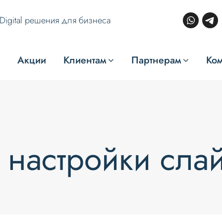
Digital решения для бизнеса
Акции
Клиентам
Партнерам
Ко
 настройки сла