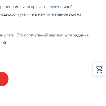
ранице или для привязки своих стилей
ходимости укажите в нем уникальное имя на
аны теги. Это оптимальный вариант для задания
лей.