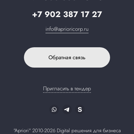
+7 902 387 17 27
info@aprioricorp.ru
Обратная связь
Пригласить в тендер
"Apriori" 2010-2026 Digital решения для бизнеса