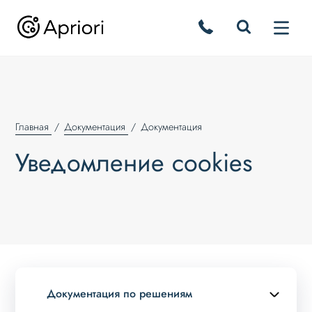
Главная
Документация
Документация
Уведомление cookies
Документация по решениям